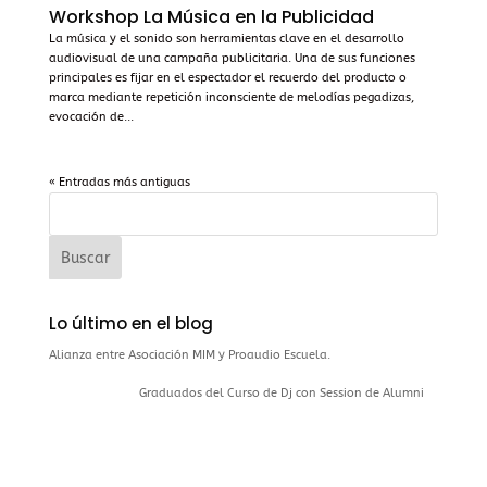
Workshop La Música en la Publicidad
La música y el sonido son herramientas clave en el desarrollo
audiovisual de una campaña publicitaria. Una de sus funciones
principales es fijar en el espectador el recuerdo del producto o
marca mediante repetición inconsciente de melodías pegadizas,
evocación de...
« Entradas más antiguas
Lo último en el blog
Alianza entre Asociación MIM y Proaudio Escuela.
Graduados del Curso de Dj con Session de Alumni