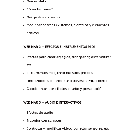
Qué es M4L?
Cómo funciona?
Qué podemos hacer?
Modificar patches existentes, ejemplos y elementos
básicos.
WEBINAR 2 - EFECTOS E INSTRUMENTOS MIDI
Efectos para crear arpegios, transponer, automatizar,
etc.
Instrumentos Midi, crear nuestros propios
sintetizadores controlable a través de MIDI externo.
Guardar nuestros efectos, diseño y presentación
WEBINAR 3 - AUDIO E INTERACTIVOS
Efectos de audio
Trabajar con samples.
Controlar y modificar vídeo, conectar sensores, etc.