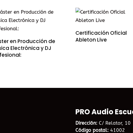
Certificación Oficial
Ableton Live
ter en Producción de
ica Electrónica y DJ
fesional:
PRO Audio Escu
Dirección:
C/ Relator, 10
Código postal:
41002