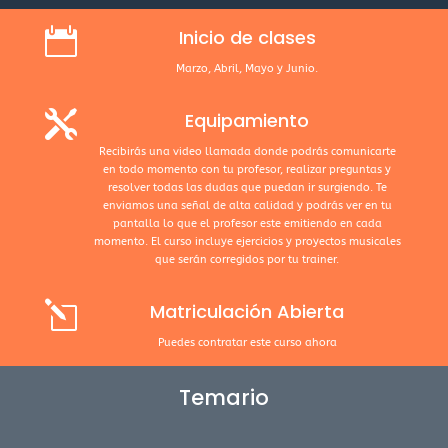

Inicio de clases
Marzo, Abril, Mayo y Junio.

Equipamiento
Recibirás una video llamada donde podrás comunicarte
en todo momento con tu profesor, realizar preguntas y
resolver todas las dudas que puedan ir surgiendo. Te
enviamos una señal de alta calidad y podrás ver en tu
pantalla lo que el profesor este emitiendo en cada
momento. El curso incluye ejercicios y proyectos musicales
que serán corregidos por tu trainer.
l
Matriculación Abierta
Puedes contratar este curso ahora
Temario