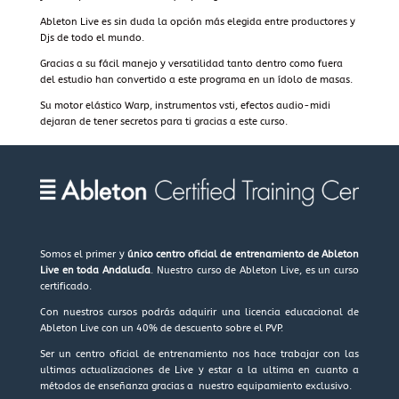
Ableton Live es sin duda la opción más elegida entre productores y
Djs de todo el mundo.
Gracias a su fácil manejo y versatilidad tanto dentro como fuera
del estudio han convertido a este programa en un ídolo de masas.
Su motor elástico Warp, instrumentos vsti, efectos audio-midi
dejaran de tener secretos para ti gracias a este curso.
Somos el primer y
único centro oficial de entrenamiento de Ableton
Live en toda Andalucía
. Nuestro curso de Ableton Live, es un curso
certificado.
Con nuestros cursos podrás adquirir una licencia educacional de
Ableton Live con un 40% de descuento sobre el PVP.
Ser un centro oficial de entrenamiento nos hace trabajar con las
ultimas actualizaciones de Live y estar a la ultima en cuanto a
métodos de enseñanza gracias a nuestro equipamiento exclusivo.