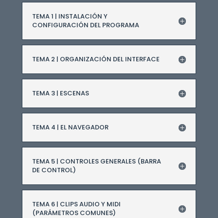
TEMA 1 | INSTALACIÓN Y
CONFIGURACIÓN DEL PROGRAMA
TEMA 2 | ORGANIZACIÓN DEL INTERFACE
TEMA 3 | ESCENAS
TEMA 4 | EL NAVEGADOR
TEMA 5 | CONTROLES GENERALES (BARRA
DE CONTROL)
TEMA 6 | CLIPS AUDIO Y MIDI
(PARÁMETROS COMUNES)