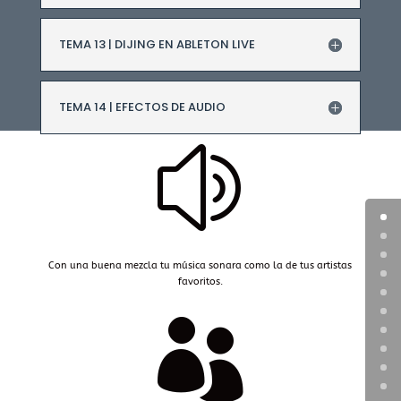
TEMA 13 | DIJING EN ABLETON LIVE
TEMA 14 | EFECTOS DE AUDIO
z
Con una buena mezcla tu música sonara como la de tus artistas
favoritos.
