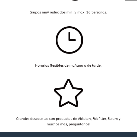
Grupos muy reducidos min. 5 max. 10 personas.
}
Horarios flexibles de mañana o de tarde.

Grandes descuentos con productos de Ableton, Fabfilter, Serum y
muchos mas, preguntanos!