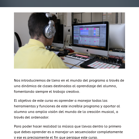
Nos introduciremos de lleno en el mundo del programa a través de
una dinámica de clases destinadas al aprendizaje del alumno,
fomentando siempre el trabajo creativo.
El objetivo de este curso es aprender a manejar todas las
herramientas y funciones de este increíble programa y aportar al
alumno una amplia visión del mundo de la creación musical, a
través del ordenador.
Para poder hacer realidad la música que llevas dentro lo primero
que debes aprender es a manejar un secuenciador completamente
y ese es precisamente el fin que persigue este curso.