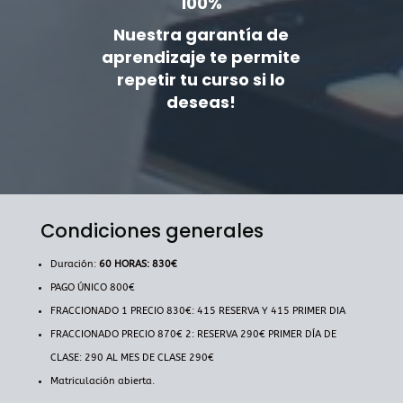
100%
Nuestra garantía de
aprendizaje te permite
repetir tu curso si lo
deseas!
Condiciones generales
Duración:
60 HORAS: 830€
PAGO ÚNICO 800€
FRACCIONADO 1 PRECIO 830€: 415 RESERVA Y 415 PRIMER DIA
FRACCIONADO PRECIO 870€ 2: RESERVA 290€ PRIMER DÍA DE
CLASE: 290 AL MES DE CLASE 290€
Matriculación abierta.