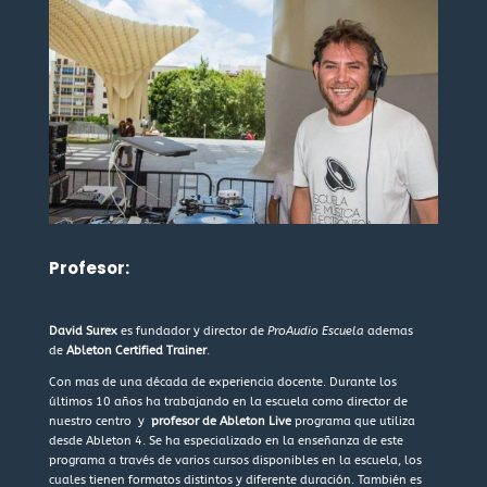
Profesor:
David Surex
es fundador y director de
ProAudio Escuela
ademas
de
Ableton
Certified Trainer
.
Con mas de una década de experiencia docente. Durante los
últimos 10 años ha trabajando en la escuela como director de
nuestro centro y
profesor de Ableton Live
programa que utiliza
desde Ableton 4. Se ha especializado en la enseñanza de este
programa a través de varios cursos disponibles en la escuela, los
cuales tienen formatos distintos y diferente duración. También es