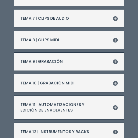
TEMA 7 | CLIPS DE AUDIO
TEMA 8 | CLIPS MIDI
TEMA 9 | GRABACIÓN
TEMA 10 | GRABACIÓN MIDI
TEMA 11 | AUTOMATIZACIONES Y
EDICIÓN DE ENVOLVENTES
TEMA 12 | INSTRUMENTOS Y RACKS