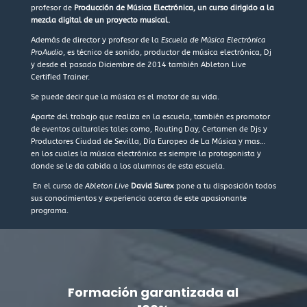
profesor de
Producción de Música Electrónica, un curso dirigido a la
mezcla digital de un proyecto musical.
Además de director y profesor de la
Escuela de Música Electrónica
ProAudio
, es técnico de sonido, productor de música electrónica, Dj
y desde el pasado Diciembre de 2014 también Ableton Live
Certified Trainer.
Se puede decir que la música es el motor de su vida.
Aparte del trabajo que realiza en la escuela, también es promotor
de eventos culturales tales como, Routing Day, Certamen de Djs y
Productores Ciudad de Sevilla, Día Europeo de La Música y mas…
en los cuales la música electrónica es siempre la protagonista y
donde se le da cabida a los alumnos de esta escuela.
En el curso de
Ableton Live
David Surex
pone a tu disposición todos
sus conocimientos y experiencia acerca de este apasionante
programa.
Formación garantizada al