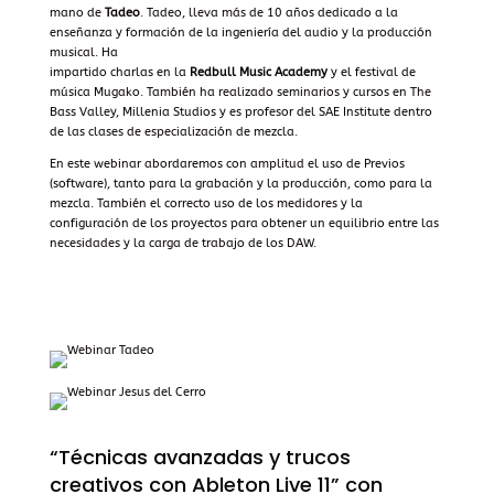
mano de
Tadeo
. Tadeo, lleva más de 10 años dedicado a la
enseñanza y formación de la ingeniería del audio y la producción
musical. Ha
impartido charlas en la
Redbull Music Academy
y el festival de
música Mugako. También ha realizado seminarios y cursos en The
Bass Valley, Millenia Studios y es profesor del SAE Institute dentro
de las clases de especialización de mezcla.
En este webinar abordaremos con amplitud el uso de Previos
(software), tanto para la grabación y la producción, como para la
mezcla. También el correcto uso de los medidores y la
configuración de los proyectos para obtener un equilibrio entre las
necesidades y la carga de trabajo de los DAW.
“Técnicas avanzadas y trucos
creativos con Ableton Live 11” con