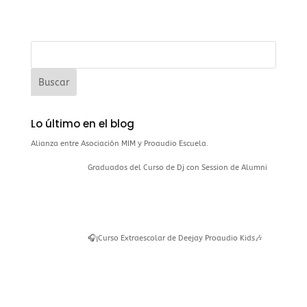
Lo último en el blog
Alianza entre Asociación MIM y Proaudio Escuela.
Graduados del Curso de Dj con Session de Alumni
🎧¡Curso Extraescolar de Deejay Proaudio Kids🎶