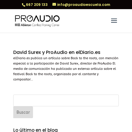
667 209 133
info@proaudioescuela.com
David Surex y ProAudio en elDiario.es
elDiario.es publica un artículo sobre Back to the roots, con mención
especial a la participación de David Surex, director de ProAudio El
medio de comunicación ha publicado un extenso artículo sobre el
festival Back to the roots, organizado por el cantante y
compositor...
Lo último en el blog