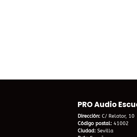
PRO Audio Escu
Dirección:
C/ Relator, 10
Código postal:
41002
Ciudad:
Sevilla