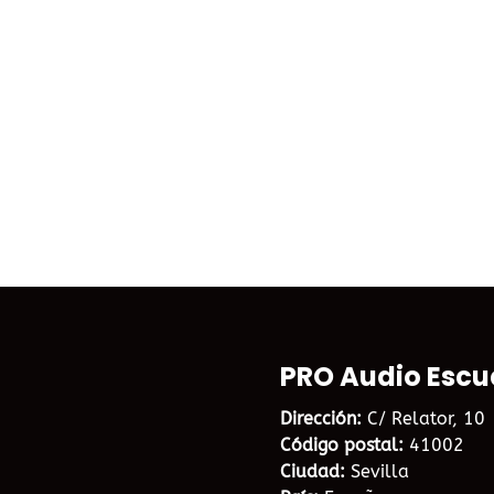
PRO Audio Escu
Dirección:
C/ Relator, 10
Código postal:
41002
Ciudad:
Sevilla