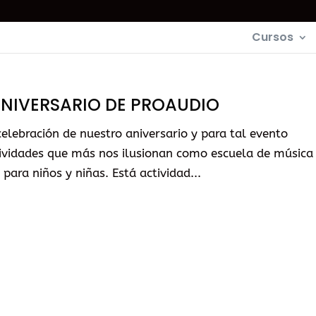
Cursos
 ANIVERSARIO DE PROAUDIO
celebración de nuestro aniversario y para tal evento
tividades que más nos ilusionan como escuela de música
 para niños y niñas. Está actividad...