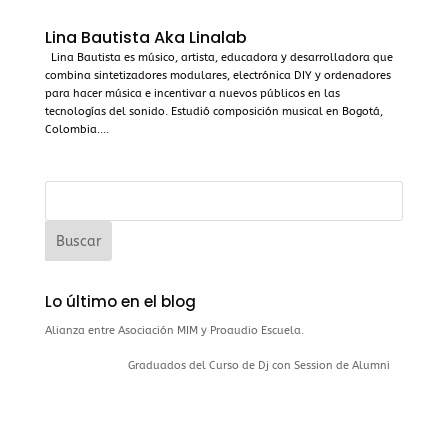
Lina Bautista Aka Linalab
Lina Bautista es músico, artista, educadora y desarrolladora que
combina sintetizadores modulares, electrónica DIY y ordenadores
para hacer música e incentivar a nuevos públicos en las
tecnologías del sonido. Estudió composición musical en Bogotá,
Colombia....
Lo último en el blog
Alianza entre Asociación MIM y Proaudio Escuela.
Graduados del Curso de Dj con Session de Alumni