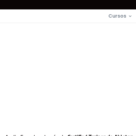
Cursos