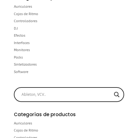
Auriculares
Cajas de Ritmo
Controladores
DJ
Efectos
Interfaces
Monitores
Packs
Sintetizadores
Software
Categorías de productos
Auriculares
Cajas de Ritmo
Controladores