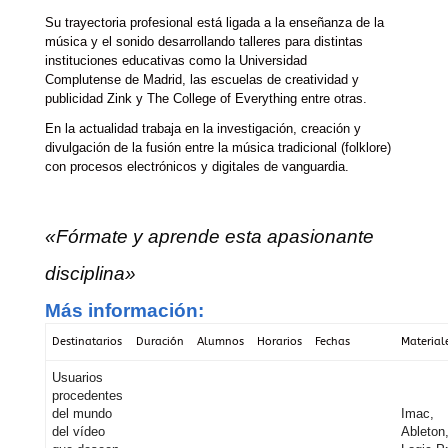
Su trayectoria profesional está ligada a la enseñanza de la
música y el sonido desarrollando talleres para distintas
instituciones educativas como la Universidad
Complutense de Madrid, las escuelas de creatividad y
publicidad Zink y The College of Everything entre otras.
En la actualidad trabaja en la investigación, creación y
divulgación de la fusión entre la música tradicional (folklore)
con procesos electrónicos y digitales de vanguardia.
«Fórmate y aprende esta apasionante
disciplina»
Más información:
Destinatarios
Duración
Alumnos
Horarios
Fechas
Material
Usuarios
procedentes
del mundo
Imac,
del vídeo
Ableton