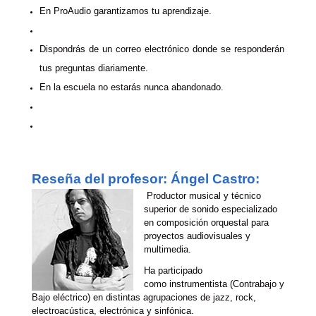
En ProAudio garantizamos tu aprendizaje.
Dispondrás de un correo electrónico donde se responderán
tus preguntas diariamente.
En la escuela no estarás nunca abandonado.
Reseña del profesor: Ángel Castro:
Productor musical y técnico
superior de sonido especializado
en composición orquestal para
proyectos audiovisuales y
multimedia.
Ha participado
como instrumentista (Contrabajo y
Bajo eléctrico) en distintas agrupaciones de jazz, rock,
electroacústica, electrónica y sinfónica.