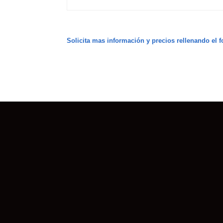
Solicita mas información y precios rellenando el f