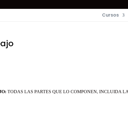
Cursos
bajo
JO:
TODAS LAS PARTES QUE LO COMPONEN, INCLUIDA L