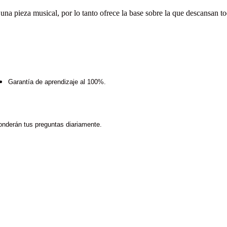
una pieza musical, por lo tanto ofrece la base sobre la que descansan t
Garantía de aprendizaje al 100%.
onderán tus preguntas diariamente.