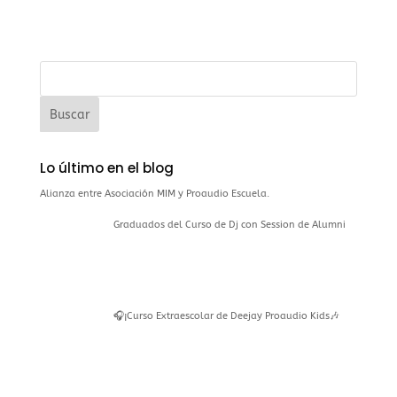
Lo último en el blog
Alianza entre Asociación MIM y Proaudio Escuela.
Graduados del Curso de Dj con Session de Alumni
🎧¡Curso Extraescolar de Deejay Proaudio Kids🎶