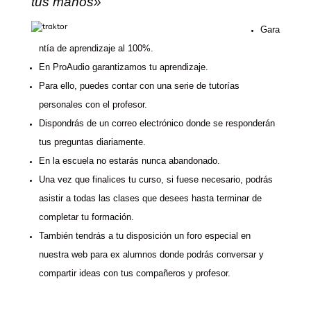
tus manos»
Gara
ntía de aprendizaje al 100%.
En ProAudio garantizamos tu aprendizaje.
Para ello, puedes contar con una serie de tutorías
personales con el profesor.
Dispondrás de un correo electrónico donde se responderán
tus preguntas diariamente.
En la escuela no estarás nunca abandonado.
Una vez que finalices tu curso, si fuese necesario, podrás
asistir a todas las clases que desees hasta terminar de
completar tu formación.
También tendrás a tu disposición un foro especial en
nuestra web para ex alumnos donde podrás conversar y
compartir ideas con tus compañeros y profesor.