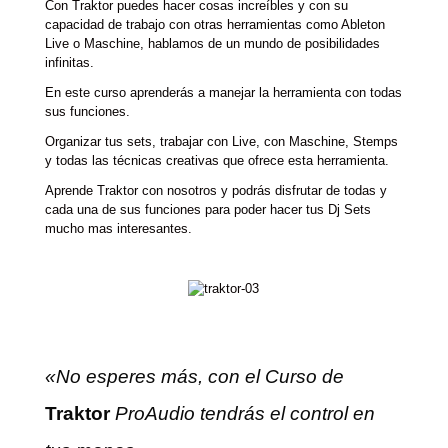
Con Traktor puedes hacer cosas increíbles y con su
capacidad de trabajo con otras herramientas como Ableton
Live o Maschine, hablamos de un mundo de posibilidades
infinitas.
En este curso aprenderás a manejar la herramienta con todas
sus funciones.
Organizar tus sets, trabajar con Live, con Maschine, Stemps
y todas las técnicas creativas que ofrece esta herramienta.
Aprende Traktor con nosotros y podrás disfrutar de todas y
cada una de sus funciones para poder hacer tus Dj Sets
mucho mas interesantes.
«No esperes más, con el Curso de
Traktor
ProAudio tendrás el control en