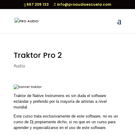
667 209 133
info@proaudioescuela.com
Traktor Pro 2
Audio
Traktor de Native Instrumens es sin duda el software
estándar y preferido por la mayoría de artistas a nivel
mundial.
Este curso trata exclusivamente de este software, no es un
curso de Dj propiamente dicho, si no que es un curso para
aprender y especializarse en el uso de este software.