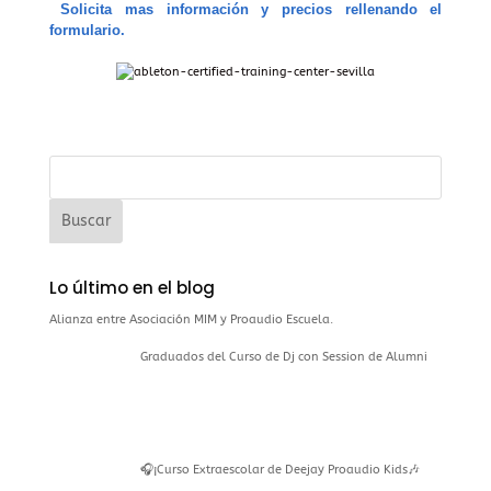
Solicita mas información y precios rellenando el
formulario.
Lo último en el blog
Alianza entre Asociación MIM y Proaudio Escuela.
Graduados del Curso de Dj con Session de Alumni
🎧¡Curso Extraescolar de Deejay Proaudio Kids🎶