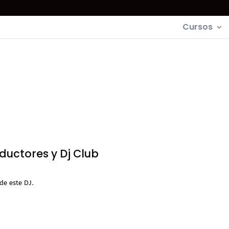
Cursos
ductores y Dj Club
de este DJ.