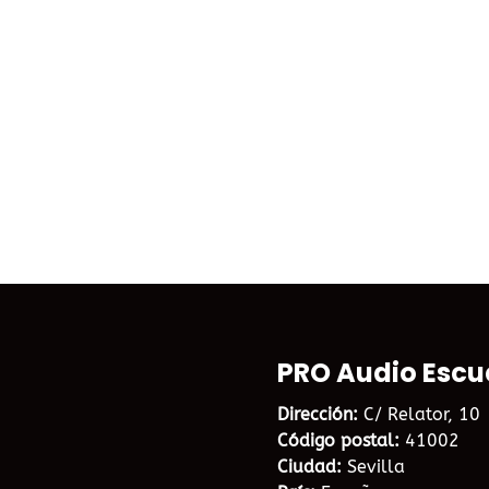
PRO Audio Escu
Dirección:
C/ Relator, 10
Código postal:
41002
Ciudad:
Sevilla