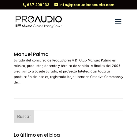
667 209 133
info@proaudioescuela.com
Manuel Palma
Jurado del concurso de Productores y Dj Club Manuel Palma es
músico, productor, docente y técnico de sonido. A finales del 2003
crea, junto a Josele Jurado, el proyecto Intelec. Casi toda la
producción de Intelec, registrada bajo licencias Creative Commons y
de...
Lo último en el blog