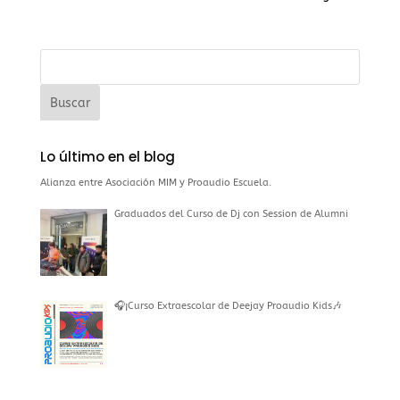
Lo último en el blog
Alianza entre Asociación MIM y Proaudio Escuela.
Graduados del Curso de Dj con Session de Alumni
🎧¡Curso Extraescolar de Deejay Proaudio Kids🎶