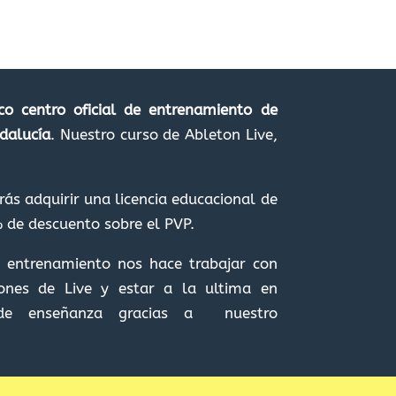
co centro oficial de entrenamiento de
dalucía
. Nuestro curso de Ableton Live,
ás adquirir una licencia educacional de
 de descuento sobre el PVP.
de entrenamiento nos hace trabajar con
iones de Live y estar a la ultima en
de enseñanza gracias a nuestro