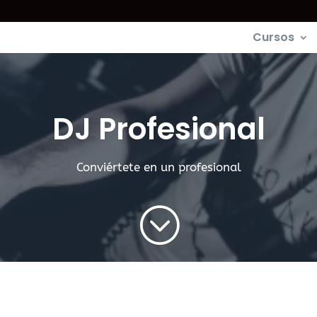
Cursos
DJ Profesional
Conviértete en un profesional
;