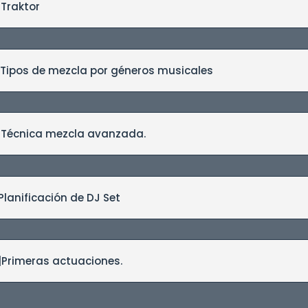
 Traktor
 Tipos de mezcla por géneros musicales
| Técnica mezcla avanzada.
Planificación de DJ Set
|Primeras actuaciones.