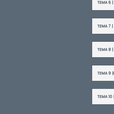
TEMA 6 |
TEMA 7 |
TEMA 8 
TEMA 9 |
TEMA 10 