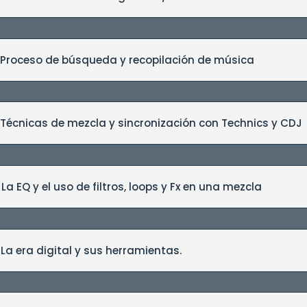
| Proceso de búsqueda y recopilación de música
 Técnicas de mezcla y sincronización con Technics y CDJ
 La EQ y el uso de filtros, loops y Fx en una mezcla
 La era digital y sus herramientas.