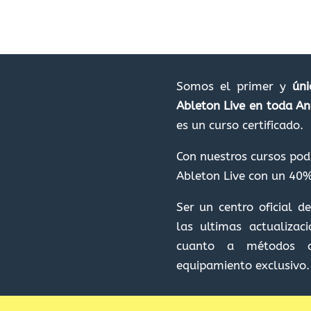
Somos el primer y
úni
Ableton Live en toda An
es un curso certificado.
Con nuestros cursos podr
Ableton Live con un 40%
Ser un centro oficial 
las ultimas actualizac
cuanto a métodos 
equipamiento exclusivo.