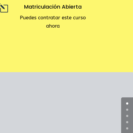
l
Matriculación Abierta
Puedes contratar este curso
ahora