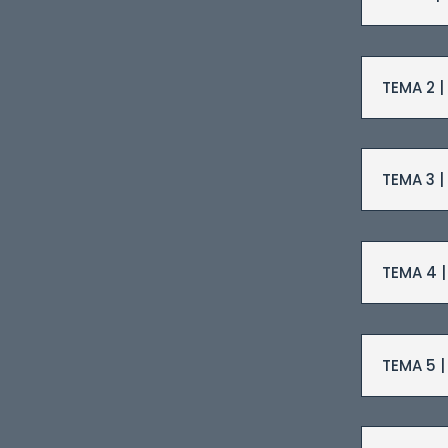
TEMA 2 
TEMA 3 |
TEMA 4 |
TEMA 5 |