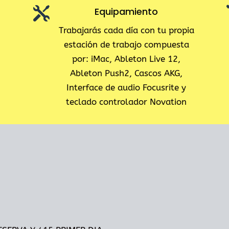

Equipamiento
Trabajarás cada día con tu propia
estación de trabajo compuesta
por: iMac, Ableton Live 12,
Ableton Push2, Cascos AKG,
Interface de audio Focusrite y
teclado controlador Novation