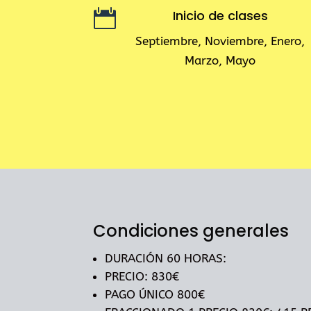

Inicio de clases
Septiembre, Noviembre, Enero,
Marzo, Mayo
Condiciones generales
DURACIÓN 60 HORAS:
PRECIO: 830€
PAGO ÚNICO 800€