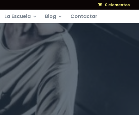
0 elementos
La Escuela
Blog
Contactar