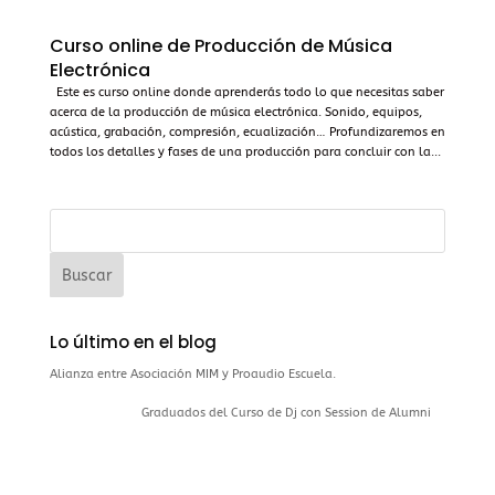
Curso online de Producción de Música
Electrónica
Este es curso online donde aprenderás todo lo que necesitas saber
acerca de la producción de música electrónica. Sonido, equipos,
acústica, grabación, compresión, ecualización… Profundizaremos en
todos los detalles y fases de una producción para concluir con la...
Lo último en el blog
Alianza entre Asociación MIM y Proaudio Escuela.
Graduados del Curso de Dj con Session de Alumni